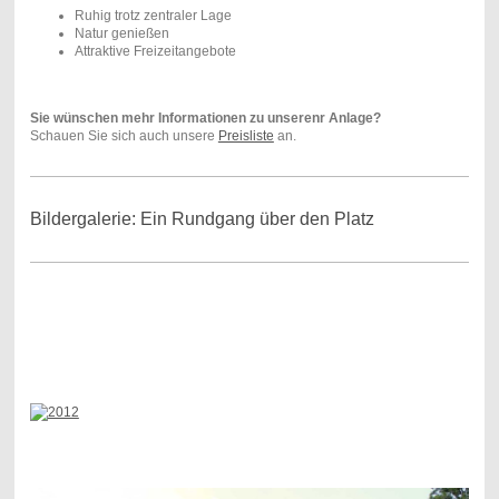
Ruhig trotz zentraler Lage
Natur genießen
Attraktive Freizeitangebote
Sie wünschen mehr Informationen zu unserenr Anlage?
Schauen Sie sich auch unsere
Preisliste
an.
Bildergalerie: Ein Rundgang über den Platz