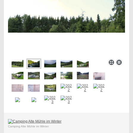
Camping Alte Mühle im Winter