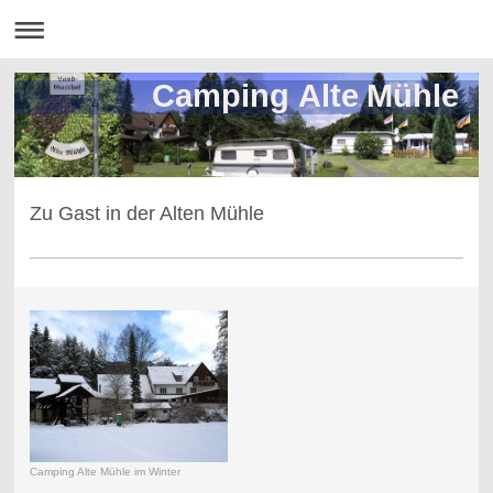
Camping Alte Mühle
Zu Gast in der Alten Mühle
Camping Alte Mühle im Winter