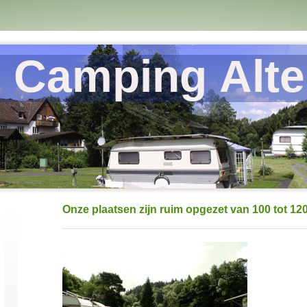
Camping Alte
Onze plaatsen zijn ruim opgezet van 100 tot 12